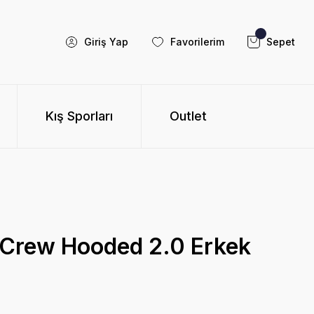
Giriş Yap
Favorilerim
Sepet
Kış Sporları
Outlet
 Crew Hooded 2.0 Erkek