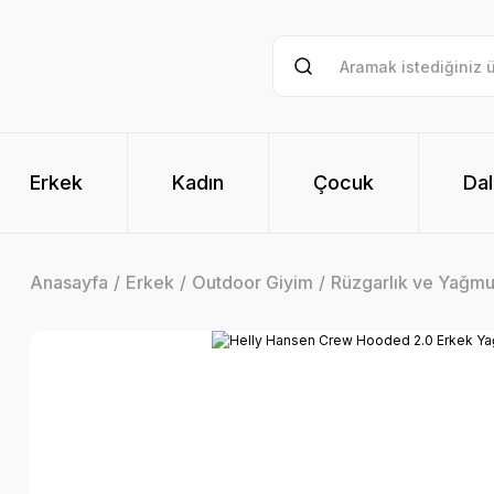
Erkek
Kadın
Çocuk
Dal
Anasayfa
Erkek
Outdoor Giyim
Rüzgarlık ve Yağmu