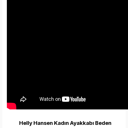
Helly Hansen Kadın Ayakkabı
Beden