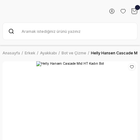
Anasayfa
Erkek
Ayakkabı
Bot ve Çizme
Helly Hansen Cascade Mid