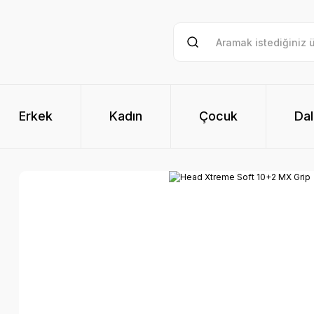
Erkek
Kadın
Çocuk
Dal