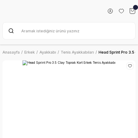
Anasayfa
Erkek
Ayakkabı
Tenis Ayakkabıları
Head Sprint Pro 3.5 