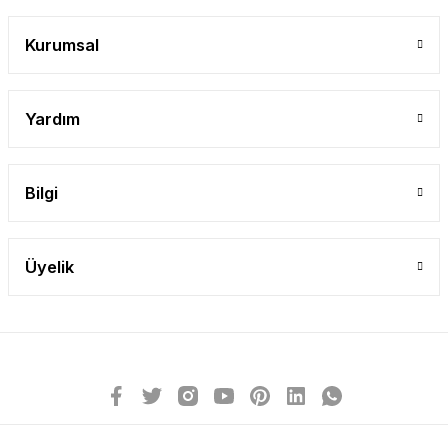
Gönder
Kurumsal
Yardım
Bilgi
Üyelik