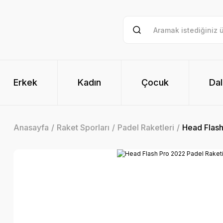
Erkek
Kadın
Çocuk
Dal
Anasayfa
Raket Sporları
Padel Raketleri
Head Flash