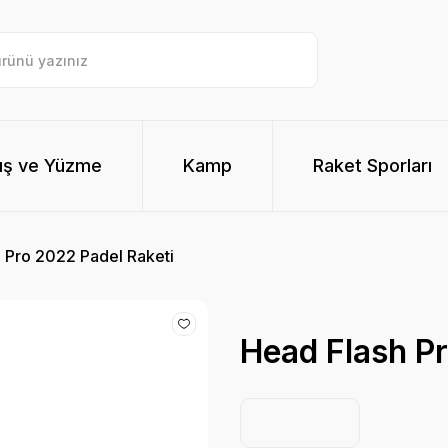
ış ve Yüzme
Kamp
Raket Sporları
 Pro 2022 Padel Raketi
Head Flash Pr