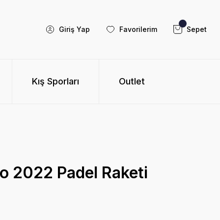
Giriş Yap
Favorilerim
Sepet
Kış Sporları
Outlet
o 2022 Padel Raketi