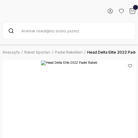
Anasayfa
Raket Sporları
Padel Raketleri
Head Delta Elite 2022 Padel