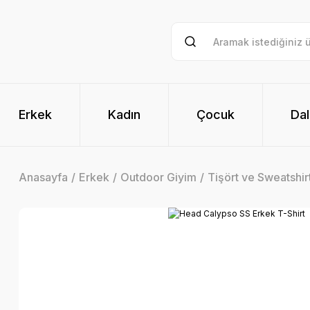
Erkek
Kadın
Çocuk
Dal
Anasayfa
Erkek
Outdoor Giyim
Tişört ve Sweatshir