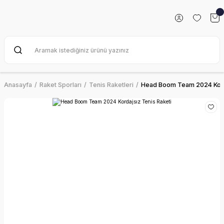
Anasayfa
Raket Sporları
Tenis Raketleri
Head Boom Team 2024 Korda