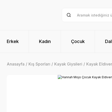
Erkek
Kadın
Çocuk
Dal
Anasayfa
Kış Sporları
Kayak Giysileri
Kayak Eldiven