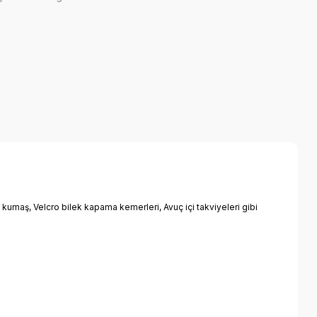
umaş, Velcro bilek kapama kemerleri, Avuç içi takviyeleri gibi