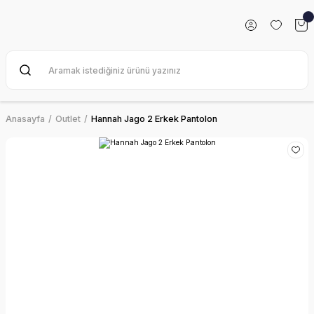
Anasayfa
Outlet
Hannah Jago 2 Erkek Pantolon