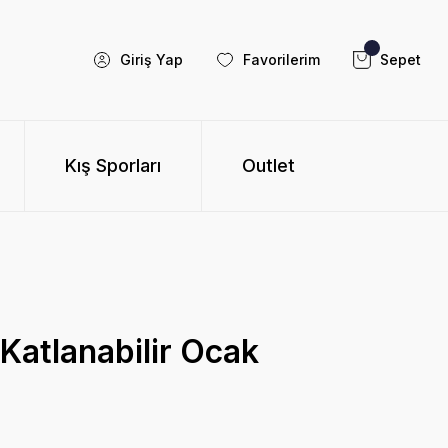
Giriş Yap
Favorilerim
Sepet
Kış Sporları
Outlet
 Katlanabilir Ocak