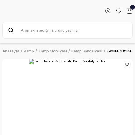
Anasayfa
Kamp
Kamp Mobilyası
Kamp Sandalyesi
Evolite Nature 