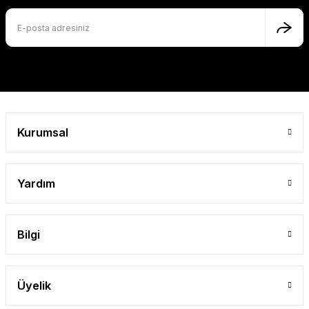
Gönder
Kurumsal
Yardım
Bilgi
Üyelik