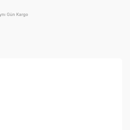
ynı Gün Kargo