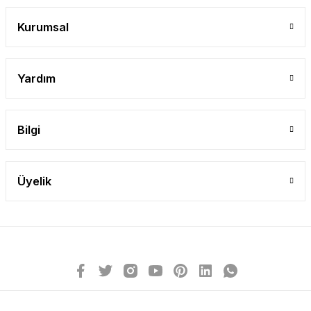
Gönder
Kurumsal
Yardım
Bilgi
Üyelik