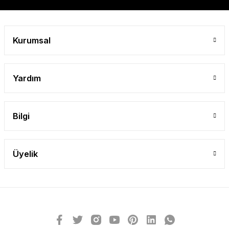
Gönder
Kurumsal
Yardım
Bilgi
Üyelik