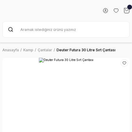
Anasayfa
Kamp
Çantalar
Deuter Futura 30 Litre Sırt Çantası