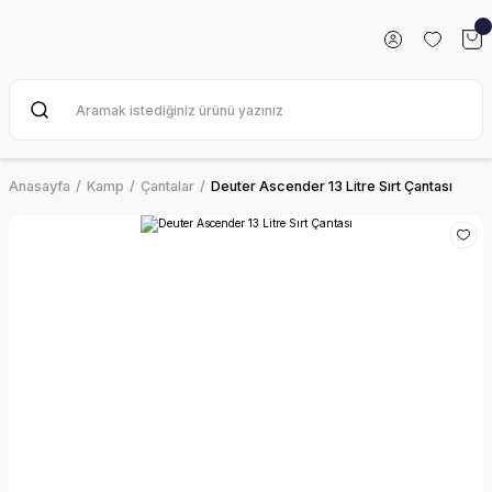
Anasayfa
Kamp
Çantalar
Deuter Ascender 13 Litre Sırt Çantası