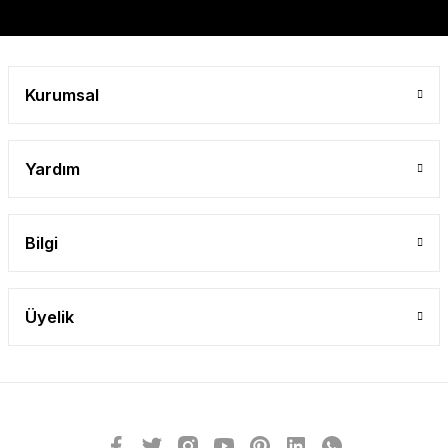
Gönder
Kurumsal
Yardım
Bilgi
Üyelik