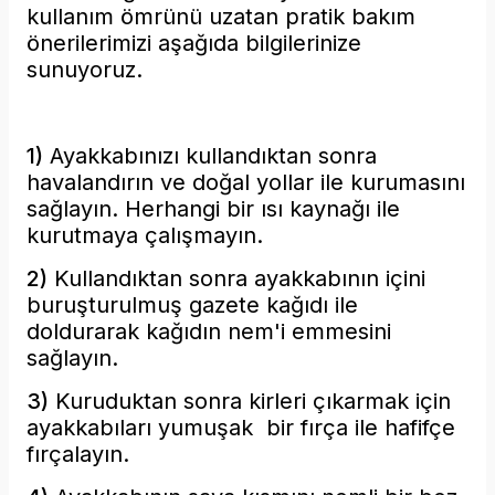
kullanım ömrünü uzatan pratik bakım
önerilerimizi aşağıda bilgilerinize
sunuyoruz.
1)
Ayakkabınızı kullandıktan sonra
havalandırın ve
doğal yollar ile kurumasını
sağlayın. Herhangi bir ısı kaynağı ile
kurutmaya çalışmayın.
2)
Kullandıktan sonra ayakkabının içini
buruşturulmuş
gazete kağıdı ile
doldurarak kağıdın nem'i emmesini
sağlayın.
3)
Kuruduktan sonra kirleri çıkarmak için
ayakkabıları yumuşak bir fırça ile hafifçe
fırçalayın.