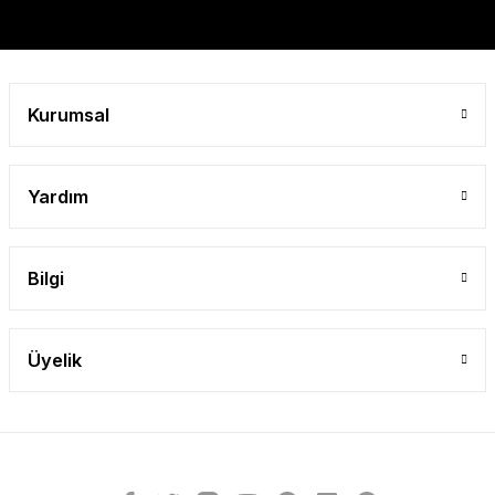
Gönder
Kurumsal
Yardım
Bilgi
Üyelik