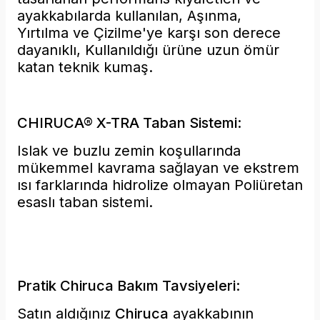
ayakkabılarda kullanılan, Aşınma,
Yırtılma ve Çizilme'ye karşı son derece
dayanıklı, Kullanıldığı ürüne uzun ömür
katan teknik kumaş.
CHIRUCA® X-TRA Taban Sistemi:
Islak ve buzlu zemin koşullarında
mükemmel kavrama sağlayan ve ekstrem
ısı farklarında hidrolize olmayan Poliüretan
esaslı taban sistemi.
Pratik Chiruca Bakım Tavsiyeleri:
Satın aldığınız
Chiruca
ayakkabının