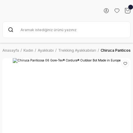
Anasayfa
Kadın
Ayakkabı
Trekking Ayakkabıları
Chiruca Panticos