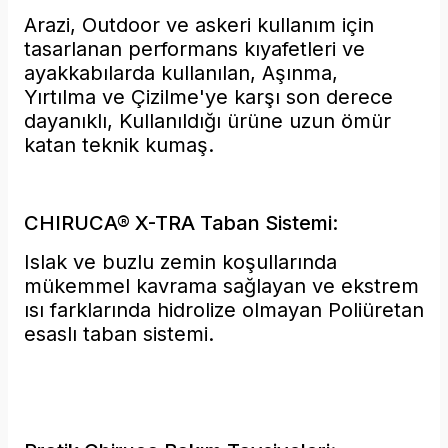
Arazi, Outdoor ve askeri kullanım için
tasarlanan performans kıyafetleri ve
ayakkabılarda kullanılan, Aşınma,
Yırtılma ve Çizilme'ye karşı son derece
dayanıklı, Kullanıldığı ürüne uzun ömür
katan teknik kumaş.
CHIRUCA® X-TRA Taban Sistemi:
Islak ve buzlu zemin koşullarında
mükemmel kavrama sağlayan ve ekstrem
ısı farklarında hidrolize olmayan Poliüretan
esaslı taban sistemi.