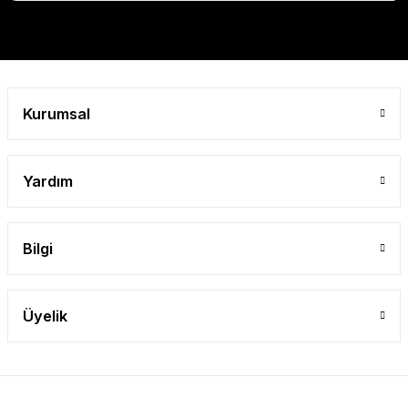
Gönder
Kurumsal
Yardım
Bilgi
Üyelik