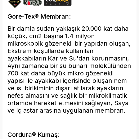
Gore-Tex® Membran:
Bir damla sudan yaklaşık 20.000 kat daha
küçük, cm2 başına 1.4 milyon
mikroskopik gözenekli bir yapıdan oluşan,
Ekstrem koşullarda kullanılan
ayakkabıların
Kar ve Su'dan korunmasını,
Aynı zamanda bir su buharı molekülünden
700 kat daha büyük mikro gözenekli
yapısı ile ayakkabı içerisinde oluşan nem
ve ısı birikiminin dışarı atılarak ayakların
nefes almasını ve sağlık bir mikroklimatik
ortamda hareket etmesini sağlayan, Saya
ve iç astar arasına uygulanan membran.
Cordura® Kumaş: