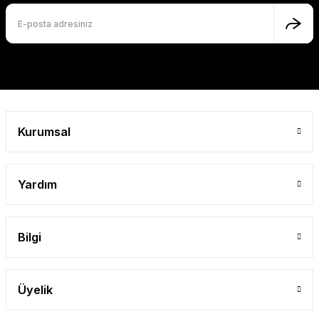
Gönder
Kurumsal
Yardım
Bilgi
Üyelik