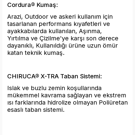
Cordura® Kumaş:
Arazi, Outdoor ve askeri kullanım için
tasarlanan performans kıyafetleri ve
ayakkabılarda kullanılan, Aşınma,
Yırtılma ve Çizilme'ye karşı son derece
dayanıklı, Kullanıldığı ürüne uzun ömür
katan teknik kumaş.
CHIRUCA® X-TRA Taban Sistemi:
Islak ve buzlu zemin koşullarında
mükemmel kavrama sağlayan ve ekstrem
ısı farklarında hidrolize olmayan Poliüretan
esaslı taban sistemi.