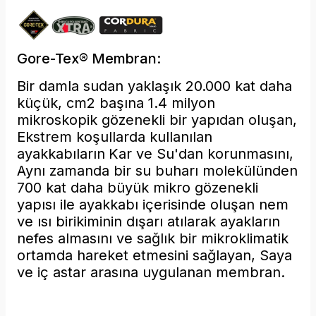
Gore-Tex® Membran:
Bir damla sudan yaklaşık 20.000 kat daha
küçük, cm2 başına 1.4 milyon
mikroskopik gözenekli bir yapıdan oluşan,
Ekstrem koşullarda kullanılan
ayakkabıların
Kar ve Su'dan korunmasını,
Aynı zamanda bir su buharı molekülünden
700 kat daha büyük mikro gözenekli
yapısı ile ayakkabı içerisinde oluşan nem
ve ısı birikiminin dışarı atılarak ayakların
nefes almasını ve sağlık bir mikroklimatik
ortamda hareket etmesini sağlayan, Saya
ve iç astar arasına uygulanan membran.