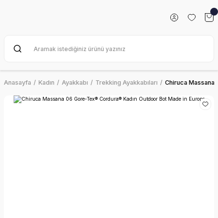
Anasayfa
Kadın
Ayakkabı
Trekking Ayakkabıları
Chiruca Massana 