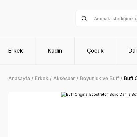
Erkek
Kadın
Çocuk
Dal
Anasayfa
Erkek
Aksesuar
Boyunluk ve Buff
Buff 