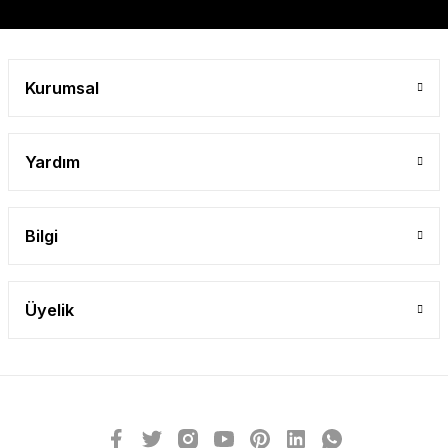
Gönder
Kurumsal
Yardım
Bilgi
Üyelik