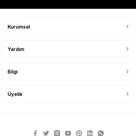
Gönder
Kurumsal
Yardım
Bilgi
Üyelik