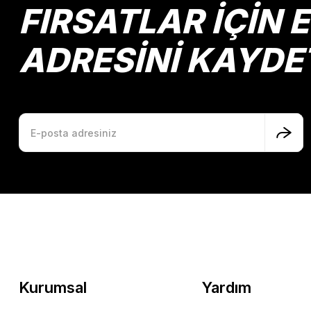
FIRSATLAR İÇİN 
ADRESİNİ KAYDE
Kurumsal
Yardım