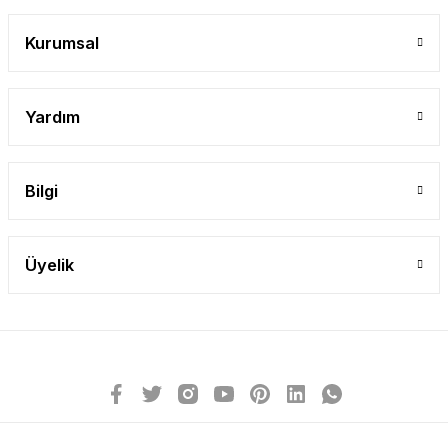
Gönder
Kurumsal
Yardım
Bilgi
Üyelik