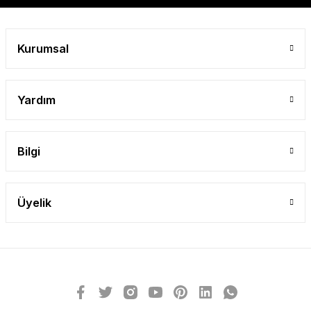
Gönder
Kurumsal
Yardım
Bilgi
Üyelik