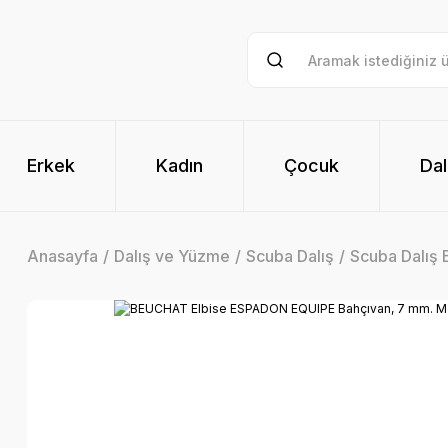
Erkek
Kadın
Çocuk
Dal
Anasayfa
Dalış ve Yüzme
Scuba Dalış
Scuba Dalış E