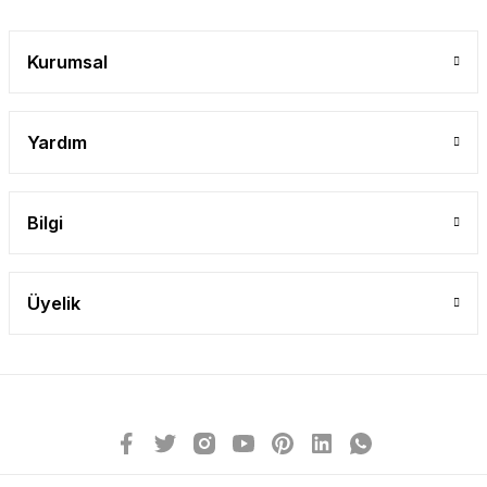
Gönder
Kurumsal
Yardım
Bilgi
Üyelik