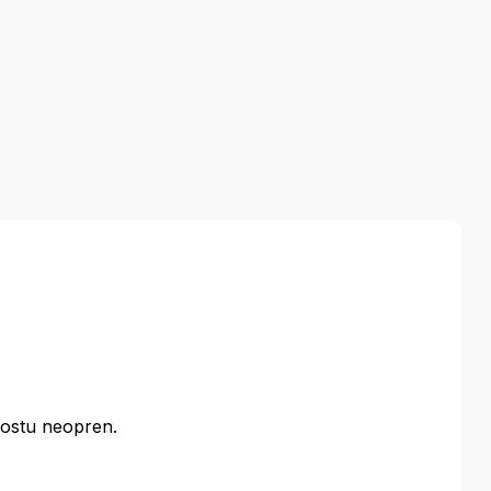
 Dostu neopren.