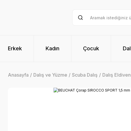
Erkek
Kadın
Çocuk
Dal
Anasayfa
Dalış ve Yüzme
Scuba Dalış
Dalış Eldiven