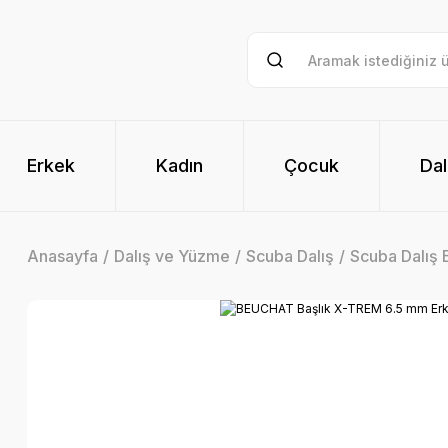
Erkek
Kadın
Çocuk
Dal
Anasayfa
Dalış ve Yüzme
Scuba Dalış
Scuba Dalış E