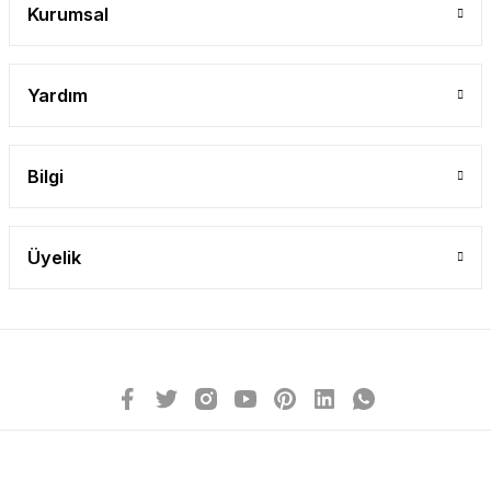
Kurumsal
Yardım
Bilgi
Üyelik