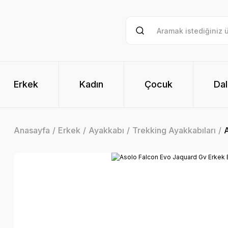
Erkek
Kadın
Çocuk
Dal
Anasayfa
Erkek
Ayakkabı
Trekking Ayakkabıları