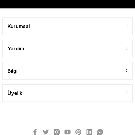
Gönder
Kurumsal
Yardım
Bilgi
Üyelik