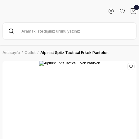
Anasayfa
Outlet
Alpinist Spitz Tactical Erkek Pantolon