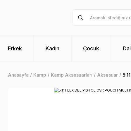
Erkek
Kadın
Çocuk
Dal
Anasayfa
Kamp
Kamp Aksesuarları
Aksesuar
5.1