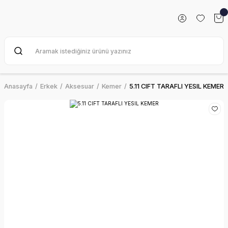
Anasayfa
Erkek
Aksesuar
Kemer
5.11 CIFT TARAFLI YESIL KEMER