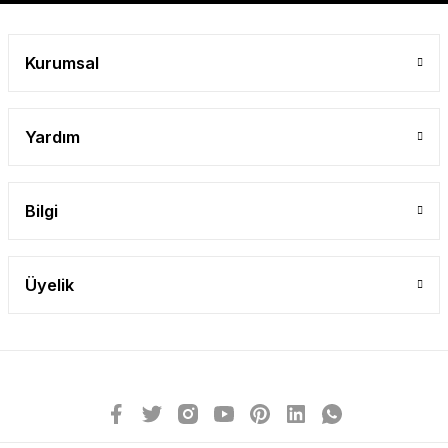
Gönder
Kurumsal
Yardım
Bilgi
Üyelik