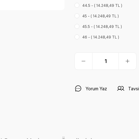
44.5 - ( 14.248,49 TL )
45 - ( 14.248,49 TL )
45.5 - ( 14.248,49 TL )
46 - ( 14.248,49 TL )
Yorum Yaz
Tavsi