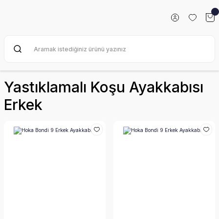
Yastıklamalı Koşu Ayakkabısı
Erkek