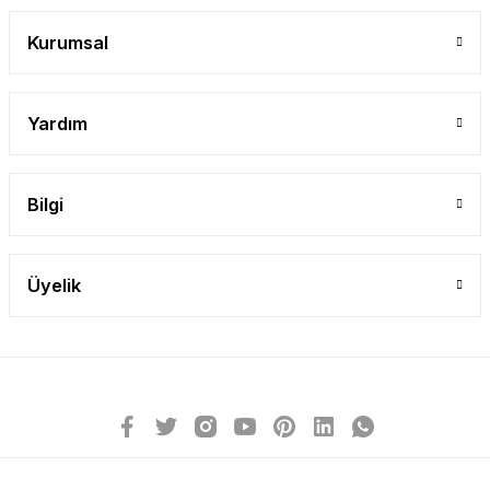
Kurumsal
Yardım
Bilgi
Üyelik