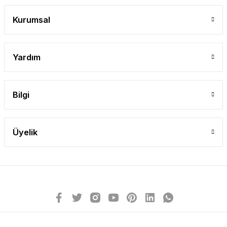
Kurumsal
Yardım
Bilgi
Üyelik