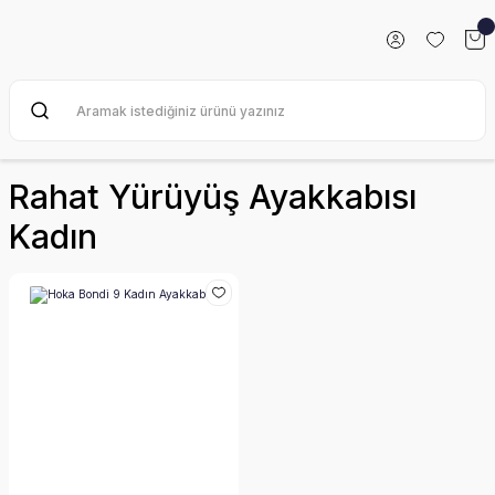
Rahat Yürüyüş Ayakkabısı
Kadın