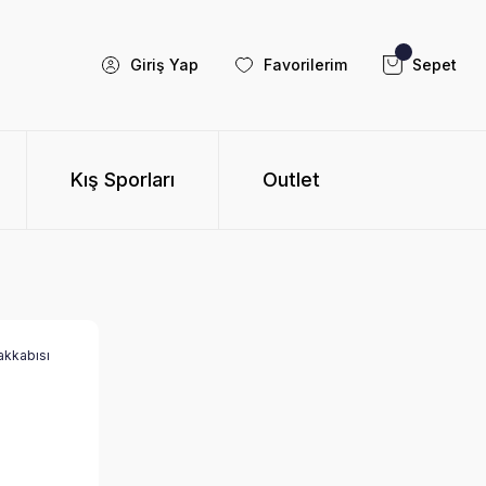
Giriş Yap
Favorilerim
Sepet
Kış Sporları
Outlet