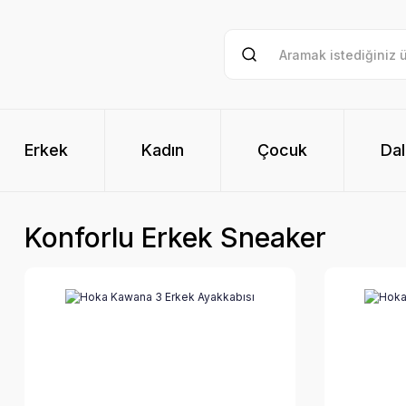
Erkek
Kadın
Çocuk
Dal
Konforlu Erkek Sneaker