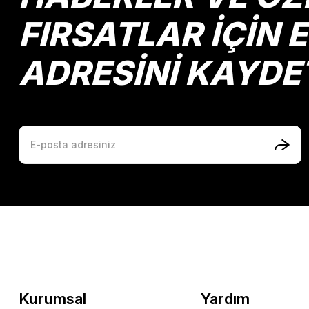
FIRSATLAR İÇİN 
ADRESİNİ KAYDE
Kurumsal
Yardım