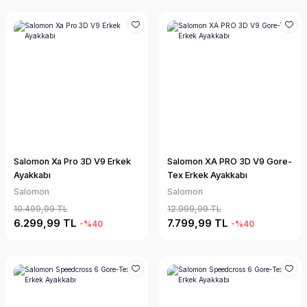
Salomon Xa Pro 3D V9 Erkek
Salomon XA PRO 3D V9 Gore-
Ayakkabı
Tex Erkek Ayakkabı
Salomon
Salomon
10.499,99 TL
12.999,99 TL
6.299,99 TL
7.799,99 TL
-%40
-%40