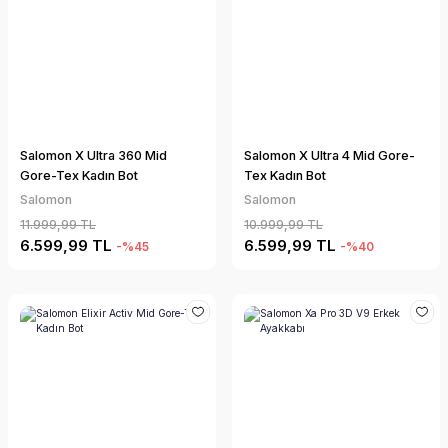
Salomon X Ultra 360 Mid
Salomon X Ultra 4 Mid Gore-
Gore-Tex Kadın Bot
Tex Kadın Bot
Salomon
Salomon
11.999,99 TL
10.999,99 TL
6.599,99 TL
6.599,99 TL
-%45
-%40