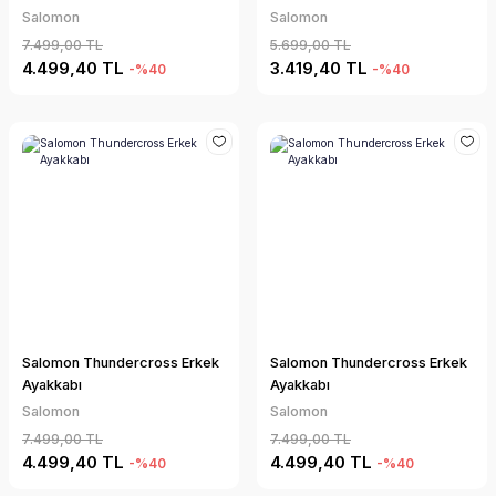
Salomon
Salomon
7.499,00 TL
5.699,00 TL
4.499,40 TL
3.419,40 TL
-%40
-%40
Salomon Thundercross Erkek
Salomon Thundercross Erkek
Ayakkabı
Ayakkabı
Salomon
Salomon
7.499,00 TL
7.499,00 TL
4.499,40 TL
4.499,40 TL
-%40
-%40