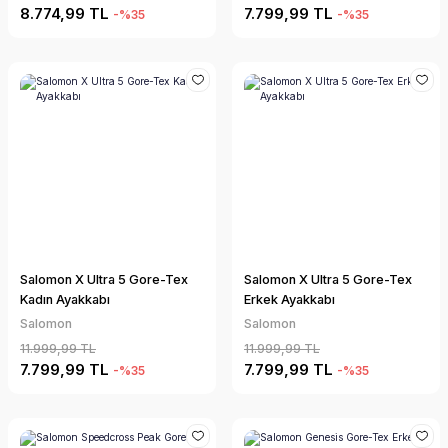
8.774,99 TL
7.799,99 TL
-%35
-%35
Salomon X Ultra 5 Gore-Tex
Salomon X Ultra 5 Gore-Tex
Kadın Ayakkabı
Erkek Ayakkabı
Salomon
Salomon
11.999,99 TL
11.999,99 TL
7.799,99 TL
7.799,99 TL
-%35
-%35