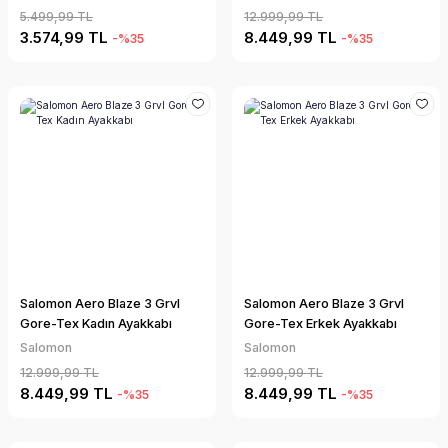
5.499,99 TL
12.999,99 TL
3.574,99 TL
8.449,99 TL
-%35
-%35
Salomon Aero Blaze 3 Grvl
Salomon Aero Blaze 3 Grvl
Gore-Tex Kadın Ayakkabı
Gore-Tex Erkek Ayakkabı
Salomon
Salomon
12.999,99 TL
12.999,99 TL
8.449,99 TL
8.449,99 TL
-%35
-%35