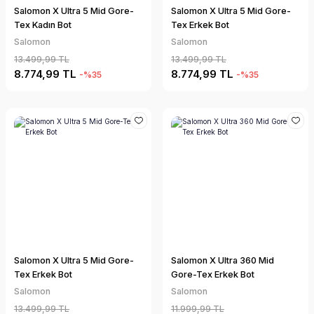
Salomon X Ultra 5 Mid Gore-
Salomon X Ultra 5 Mid Gore-
Tex Kadın Bot
Tex Erkek Bot
Salomon
Salomon
13.499,99 TL
13.499,99 TL
8.774,99 TL
8.774,99 TL
-%35
-%35
Salomon X Ultra 5 Mid Gore-
Salomon X Ultra 360 Mid
Tex Erkek Bot
Gore-Tex Erkek Bot
Salomon
Salomon
13.499,99 TL
11.999,99 TL