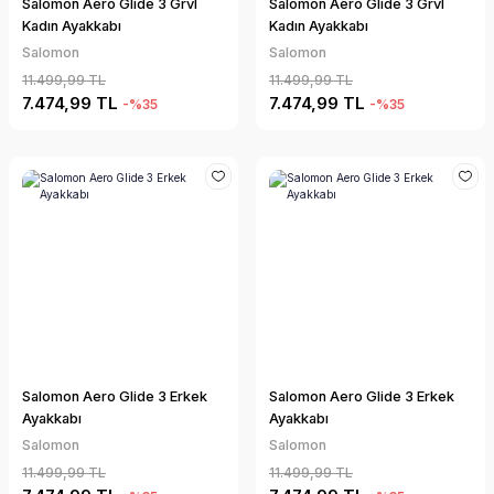
Salomon Aero Glide 3 Grvl
Salomon Aero Glide 3 Grvl
Kadın Ayakkabı
Kadın Ayakkabı
Salomon
Salomon
11.499,99 TL
11.499,99 TL
7.474,99 TL
7.474,99 TL
-%35
-%35
Salomon Aero Glide 3 Erkek
Salomon Aero Glide 3 Erkek
Ayakkabı
Ayakkabı
Salomon
Salomon
11.499,99 TL
11.499,99 TL