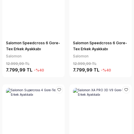
Salomon Speedcross 6 Gore-
Salomon Speedcross 6 Gore-
Tex Erkek Ayakkabı
Tex Erkek Ayakkabı
Salomon
Salomon
12.999,99 TL
12.999,99 TL
7.799,99 TL
7.799,99 TL
-%40
-%40