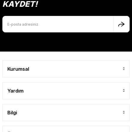
KAYDET!
Kurumsal
Yardım
Bilgi