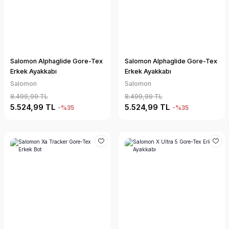
Salomon Alphaglide Gore-Tex
Salomon Alphaglide Gore-Tex
Erkek Ayakkabı
Erkek Ayakkabı
Salomon
Salomon
8.499,99 TL
8.499,99 TL
5.524,99 TL
5.524,99 TL
-%35
-%35