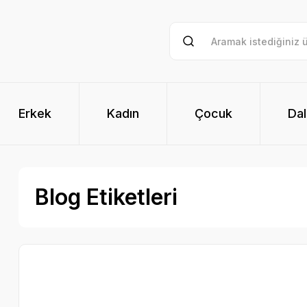
Erkek
Kadın
Çocuk
Dal
Blog Etiketleri