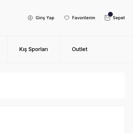
Giriş Yap
Favorilerim
Sepet
Kış Sporları
Outlet