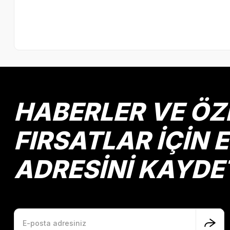
HABERLER VE ÖZ
FIRSATLAR İÇİN 
ADRESİNİ KAYDE