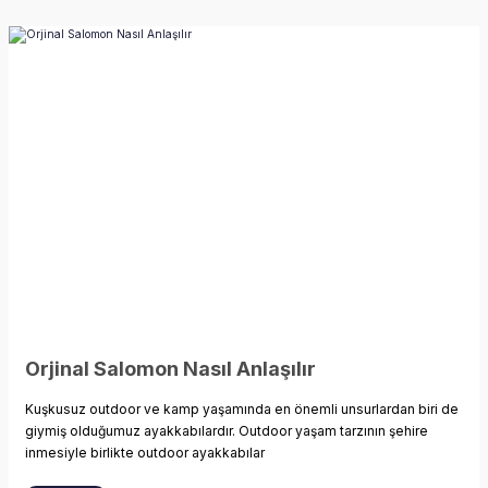
Orjinal Salomon Nasıl Anlaşılır
Kuşkusuz outdoor ve kamp yaşamında en önemli unsurlardan biri de
giymiş olduğumuz ayakkabılardır. Outdoor yaşam tarzının şehire
inmesiyle birlikte outdoor ayakkabılar