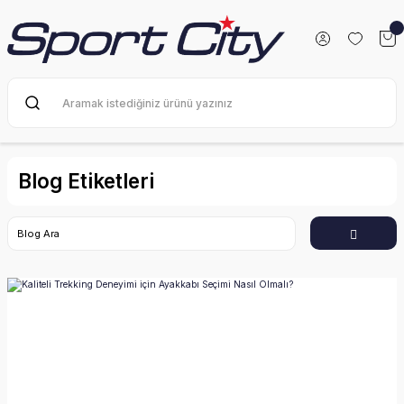
Blog Etiketleri