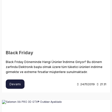
Black Friday
Black Friday Döneminde Hangi Ürünler İndirime Giriyor? Bu dönem
zarfında Elektronik başta olmak üzere tüm tüketici ürünleri indirime
girmekte ve extreme fırsatlar müşterilere sunulmaktadır.
Devamı
24/11/2019
21:31