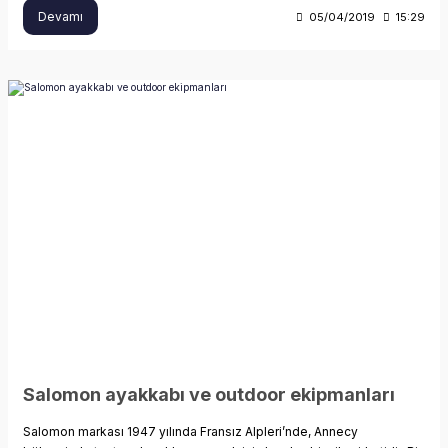
Devamı
05/04/2019
15:29
Salomon ayakkabı ve outdoor ekipmanları
Salomon markası 1947 yılında Fransız Alpleri’nde, Annecy