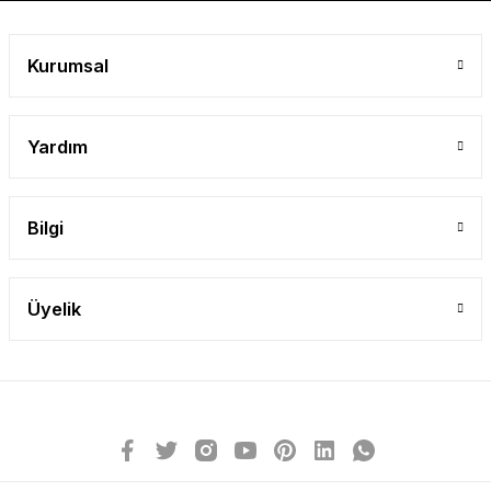
Kurumsal
Yardım
Bilgi
Üyelik