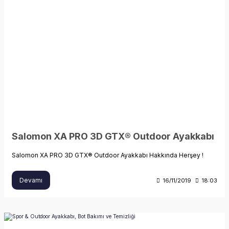
Salomon XA PRO 3D GTX® Outdoor Ayakkabı
Salomon XA PRO 3D GTX® Outdoor Ayakkabı Hakkında Herşey !
Devamı
16/11/2019
18:03