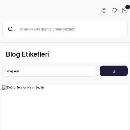
Blog Etiketleri