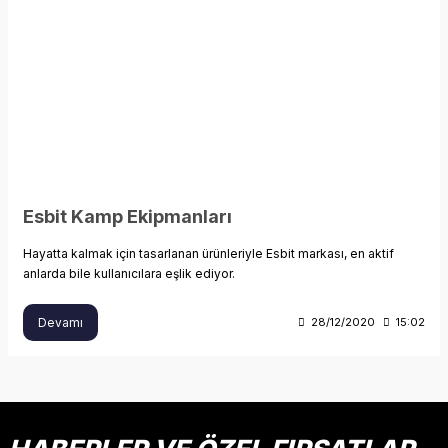
Esbit Kamp Ekipmanları
Hayatta kalmak için tasarlanan ürünleriyle Esbit markası, en aktif
anlarda bile kullanıcılara eşlik ediyor.
Devamı
28/12/2020
15:02