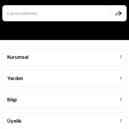
Kurumsal
Yardım
Bilgi
Üyelik