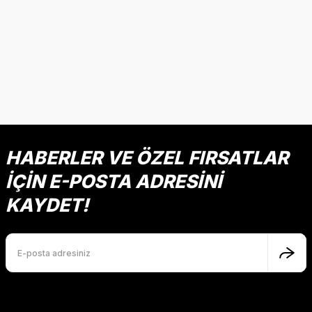
HABERLER VE ÖZEL FIRSATLAR
İÇİN E-POSTA ADRESİNİ
KAYDET!