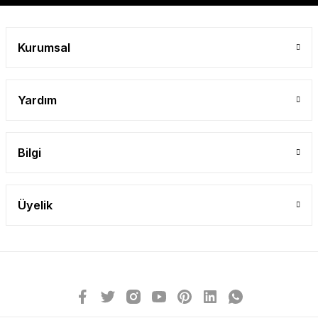
Kurumsal
Yardım
Bilgi
Üyelik