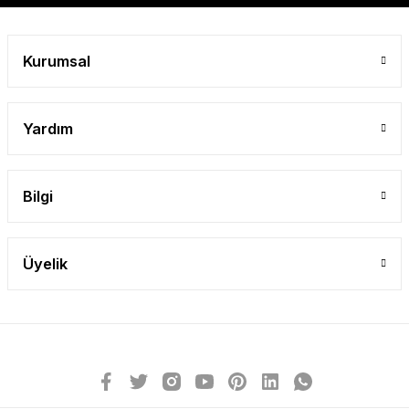
Kurumsal
Yardım
Bilgi
Üyelik