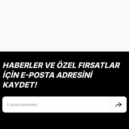
HABERLER VE ÖZEL FIRSATLAR
İÇİN E-POSTA ADRESİNİ
KAYDET!