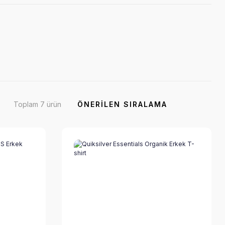
Toplam 7 ürün