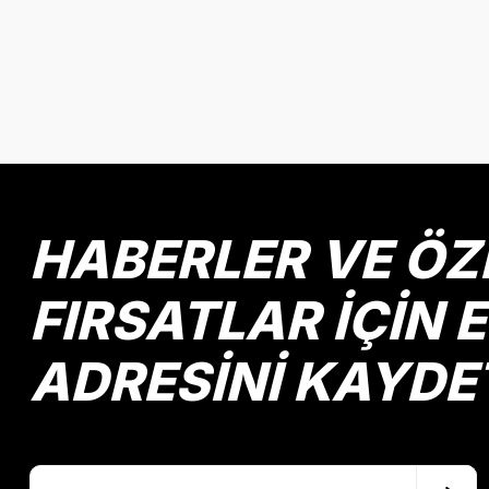
HABERLER VE ÖZ
FIRSATLAR İÇİN 
ADRESİNİ KAYDE