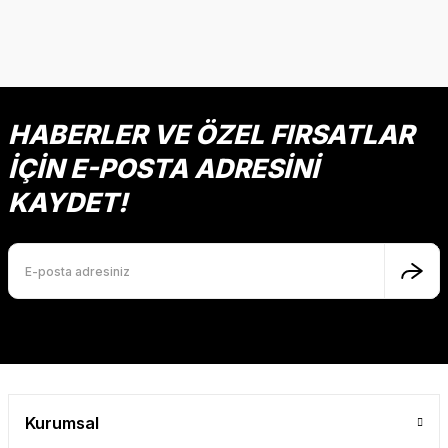
HABERLER VE ÖZEL FIRSATLAR
İÇİN E-POSTA ADRESİNİ
KAYDET!
Kurumsal