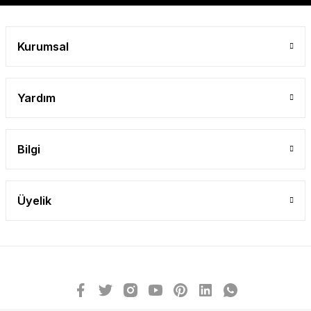
Kurumsal
Yardım
Bilgi
Üyelik