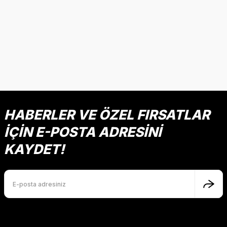
HABERLER VE ÖZEL FIRSATLAR
İÇİN E-POSTA ADRESİNİ
KAYDET!